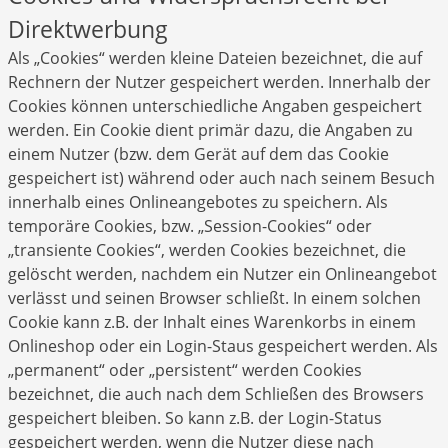
Direktwerbung
Als „Cookies“ werden kleine Dateien bezeichnet, die auf
Rechnern der Nutzer gespeichert werden. Innerhalb der
Cookies können unterschiedliche Angaben gespeichert
werden. Ein Cookie dient primär dazu, die Angaben zu
einem Nutzer (bzw. dem Gerät auf dem das Cookie
gespeichert ist) während oder auch nach seinem Besuch
innerhalb eines Onlineangebotes zu speichern. Als
temporäre Cookies, bzw. „Session-Cookies“ oder
„transiente Cookies“, werden Cookies bezeichnet, die
gelöscht werden, nachdem ein Nutzer ein Onlineangebot
verlässt und seinen Browser schließt. In einem solchen
Cookie kann z.B. der Inhalt eines Warenkorbs in einem
Onlineshop oder ein Login-Staus gespeichert werden. Als
„permanent“ oder „persistent“ werden Cookies
bezeichnet, die auch nach dem Schließen des Browsers
gespeichert bleiben. So kann z.B. der Login-Status
gespeichert werden, wenn die Nutzer diese nach