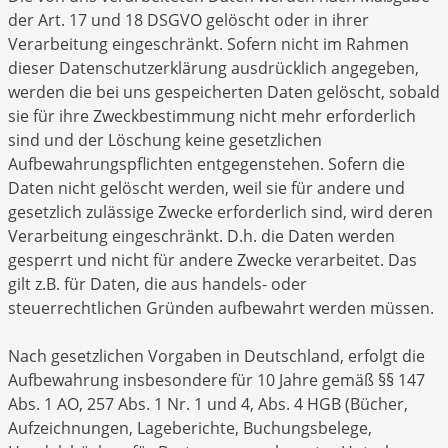
der Art. 17 und 18 DSGVO gelöscht oder in ihrer
Verarbeitung eingeschränkt. Sofern nicht im Rahmen
dieser Datenschutzerklärung ausdrücklich angegeben,
werden die bei uns gespeicherten Daten gelöscht, sobald
sie für ihre Zweckbestimmung nicht mehr erforderlich
sind und der Löschung keine gesetzlichen
Aufbewahrungspflichten entgegenstehen. Sofern die
Daten nicht gelöscht werden, weil sie für andere und
gesetzlich zulässige Zwecke erforderlich sind, wird deren
Verarbeitung eingeschränkt. D.h. die Daten werden
gesperrt und nicht für andere Zwecke verarbeitet. Das
gilt z.B. für Daten, die aus handels- oder
steuerrechtlichen Gründen aufbewahrt werden müssen.
Nach gesetzlichen Vorgaben in Deutschland, erfolgt die
Aufbewahrung insbesondere für 10 Jahre gemäß §§ 147
Abs. 1 AO, 257 Abs. 1 Nr. 1 und 4, Abs. 4 HGB (Bücher,
Aufzeichnungen, Lageberichte, Buchungsbelege,