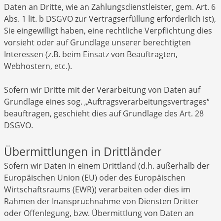
Daten an Dritte, wie an Zahlungsdienstleister, gem. Art. 6
Abs. 1 lit. b DSGVO zur Vertragserfüllung erforderlich ist),
Sie eingewilligt haben, eine rechtliche Verpflichtung dies
vorsieht oder auf Grundlage unserer berechtigten
Interessen (z.B. beim Einsatz von Beauftragten,
Webhostern, etc.).
Sofern wir Dritte mit der Verarbeitung von Daten auf
Grundlage eines sog. „Auftragsverarbeitungsvertrages“
beauftragen, geschieht dies auf Grundlage des Art. 28
DSGVO.
Übermittlungen in Drittländer
Sofern wir Daten in einem Drittland (d.h. außerhalb der
Europäischen Union (EU) oder des Europäischen
Wirtschaftsraums (EWR)) verarbeiten oder dies im
Rahmen der Inanspruchnahme von Diensten Dritter
oder Offenlegung, bzw. Übermittlung von Daten an