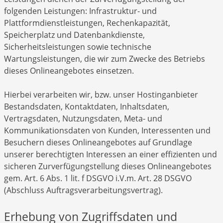
folgenden Leistungen: Infrastruktur- und
Plattformdienstleistungen, Rechenkapazität,
Speicherplatz und Datenbankdienste,
Sicherheitsleistungen sowie technische
Wartungsleistungen, die wir zum Zwecke des Betriebs
dieses Onlineangebotes einsetzen.
Hierbei verarbeiten wir, bzw. unser Hostinganbieter
Bestandsdaten, Kontaktdaten, Inhaltsdaten,
Vertragsdaten, Nutzungsdaten, Meta- und
Kommunikationsdaten von Kunden, Interessenten und
Besuchern dieses Onlineangebotes auf Grundlage
unserer berechtigten Interessen an einer effizienten und
sicheren Zurverfügungstellung dieses Onlineangebotes
gem. Art. 6 Abs. 1 lit. f DSGVO i.V.m. Art. 28 DSGVO
(Abschluss Auftragsverarbeitungsvertrag).
Erhebung von Zugriffsdaten und