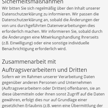
Sicherheitsmaßnahmen
Wir bitten Sie sich regelmäßig über den Inhalt unserer
Datenschutzerklärung zu informieren. Wir passen die
Datenschutzerklärung an, sobald die Änderungen der
von uns durchgeführten Datenverarbeitungen dies
erforderlich machen. Wir informieren Sie, sobald durch
die Änderungen eine Mitwirkungshandlung Ihrerseits
(z.B. Einwilligung) oder eine sonstige individuelle
Benachrichtigung erforderlich wird.
Zusammenarbeit mit
Auftragsverarbeitern und Dritten
Sofern wir im Rahmen unserer Verarbeitung Daten
gegenüber anderen Personen und Unternehmen
(Auftragsverarbeitern oder Dritten) offenbaren, sie an
diese übermitteln oder ihnen sonst Zugriff auf die Daten
gewähren, erfolgt dies nur auf Grundlage einer
gesetzlichen Erlaubnis (z.B. wenn eine Übermittlung der