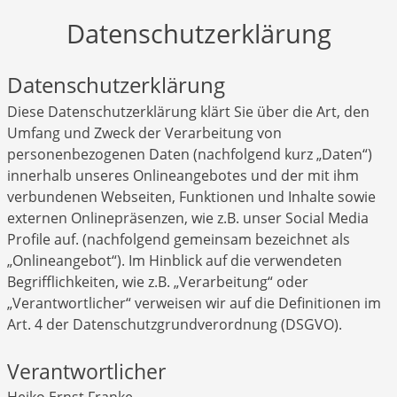
Datenschutzerklärung
Datenschutzerklärung
Diese Datenschutzerklärung klärt Sie über die Art, den
Umfang und Zweck der Verarbeitung von
personenbezogenen Daten (nachfolgend kurz „Daten“)
innerhalb unseres Onlineangebotes und der mit ihm
verbundenen Webseiten, Funktionen und Inhalte sowie
externen Onlinepräsenzen, wie z.B. unser Social Media
Profile auf. (nachfolgend gemeinsam bezeichnet als
„Onlineangebot“). Im Hinblick auf die verwendeten
Begrifflichkeiten, wie z.B. „Verarbeitung“ oder
„Verantwortlicher“ verweisen wir auf die Definitionen im
Art. 4 der Datenschutzgrundverordnung (DSGVO).
Verantwortlicher