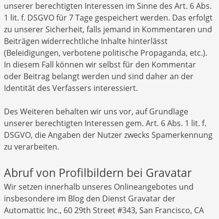
unserer berechtigten Interessen im Sinne des Art. 6 Abs.
1 lit. f. DSGVO für 7 Tage gespeichert werden. Das erfolgt
zu unserer Sicherheit, falls jemand in Kommentaren und
Beiträgen widerrechtliche Inhalte hinterlässt
(Beleidigungen, verbotene politische Propaganda, etc.).
In diesem Fall können wir selbst für den Kommentar
oder Beitrag belangt werden und sind daher an der
Identität des Verfassers interessiert.
Des Weiteren behalten wir uns vor, auf Grundlage
unserer berechtigten Interessen gem. Art. 6 Abs. 1 lit. f.
DSGVO, die Angaben der Nutzer zwecks Spamerkennung
zu verarbeiten.
Abruf von Profilbildern bei Gravatar
Wir setzen innerhalb unseres Onlineangebotes und
insbesondere im Blog den Dienst Gravatar der
Automattic Inc., 60 29th Street #343, San Francisco, CA