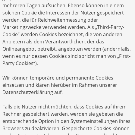
mehreren Tagen aufsuchen. Ebenso können in einem
solchen Cookie die Interessen der Nutzer gespeichert
werden, die für Reichweitenmessung oder
Marketingzwecke verwendet werden. Als „Third-Party-
Cookie“ werden Cookies bezeichnet, die von anderen
Anbietern als dem Verantwortlichen, der das
Onlineangebot betreibt, angeboten werden (andernfalls,
wenn es nur dessen Cookies sind spricht man von „First-
Party Cookies“).
Wir können temporäre und permanente Cookies
einsetzen und klären hierüber im Rahmen unserer
Datenschutzerklärung auf.
Falls die Nutzer nicht möchten, dass Cookies auf ihrem
Rechner gespeichert werden, werden sie gebeten die
entsprechende Option in den Systemeinstellungen ihres
Browsers zu deaktivieren. Gespeicherte Cookies können