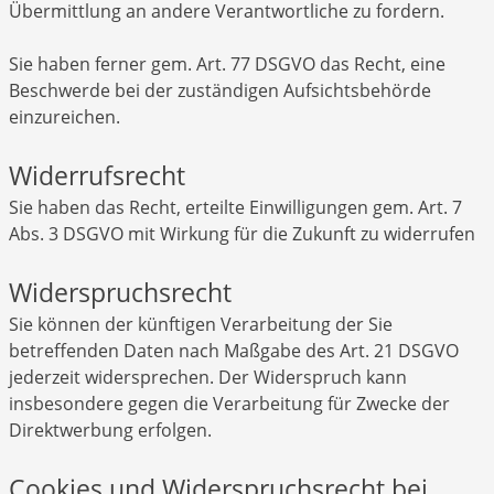
Übermittlung an andere Verantwortliche zu fordern.
Sie haben ferner gem. Art. 77 DSGVO das Recht, eine
Beschwerde bei der zuständigen Aufsichtsbehörde
einzureichen.
Widerrufsrecht
Sie haben das Recht, erteilte Einwilligungen gem. Art. 7
Abs. 3 DSGVO mit Wirkung für die Zukunft zu widerrufen
Widerspruchsrecht
Sie können der künftigen Verarbeitung der Sie
betreffenden Daten nach Maßgabe des Art. 21 DSGVO
jederzeit widersprechen. Der Widerspruch kann
insbesondere gegen die Verarbeitung für Zwecke der
Direktwerbung erfolgen.
Cookies und Widerspruchsrecht bei