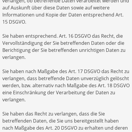
verlangen, ob betreffende Daten verarbeitet werden und
auf Auskunft über diese Daten sowie auf weitere
Informationen und Kopie der Daten entsprechend Art.
15 DSGVO.
Sie haben entsprechend. Art. 16 DSGVO das Recht, die
Vervollständigung der Sie betreffenden Daten oder die
Berichtigung der Sie betreffenden unrichtigen Daten zu
verlangen.
Sie haben nach Maßgabe des Art. 17 DSGVO das Recht zu
verlangen, dass betreffende Daten unverzüglich gelöscht
werden, bzw. alternativ nach Maßgabe des Art. 18 DSGVO
eine Einschränkung der Verarbeitung der Daten zu
verlangen.
Sie haben das Recht zu verlangen, dass die Sie
betreffenden Daten, die Sie uns bereitgestellt haben
nach Maßgabe des Art. 20 DSGVO zu erhalten und deren