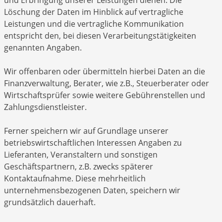
und Erbringung unserer Leistungen dienen. Die
Löschung der Daten im Hinblick auf vertragliche
Leistungen und die vertragliche Kommunikation
entspricht den, bei diesen Verarbeitungstätigkeiten
genannten Angaben.
Wir offenbaren oder übermitteln hierbei Daten an die
Finanzverwaltung, Berater, wie z.B., Steuerberater oder
Wirtschaftsprüfer sowie weitere Gebührenstellen und
Zahlungsdienstleister.
Ferner speichern wir auf Grundlage unserer
betriebswirtschaftlichen Interessen Angaben zu
Lieferanten, Veranstaltern und sonstigen
Geschäftspartnern, z.B. zwecks späterer
Kontaktaufnahme. Diese mehrheitlich
unternehmensbezogenen Daten, speichern wir
grundsätzlich dauerhaft.