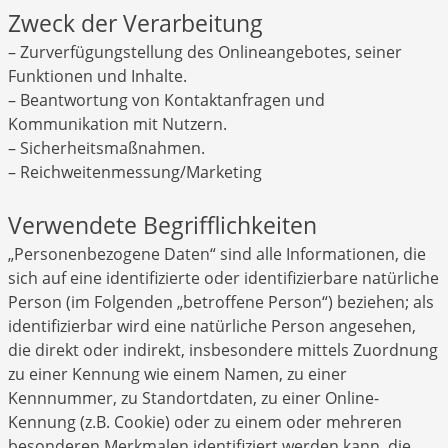
Zweck der Verarbeitung
– Zurverfügungstellung des Onlineangebotes, seiner
Funktionen und Inhalte.
– Beantwortung von Kontaktanfragen und
Kommunikation mit Nutzern.
– Sicherheitsmaßnahmen.
– Reichweitenmessung/Marketing
Verwendete Begrifflichkeiten
„Personenbezogene Daten“ sind alle Informationen, die
sich auf eine identifizierte oder identifizierbare natürliche
Person (im Folgenden „betroffene Person“) beziehen; als
identifizierbar wird eine natürliche Person angesehen,
die direkt oder indirekt, insbesondere mittels Zuordnung
zu einer Kennung wie einem Namen, zu einer
Kennnummer, zu Standortdaten, zu einer Online-
Kennung (z.B. Cookie) oder zu einem oder mehreren
besonderen Merkmalen identifiziert werden kann, die