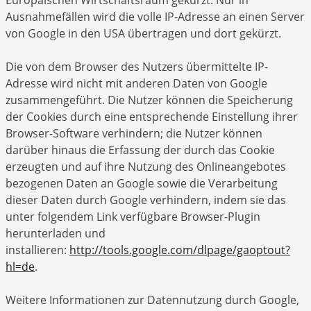
Europäischen Wirtschaftsraum gekürzt. Nur in
Ausnahmefällen wird die volle IP-Adresse an einen Server
von Google in den USA übertragen und dort gekürzt.
Die von dem Browser des Nutzers übermittelte IP-
Adresse wird nicht mit anderen Daten von Google
zusammengeführt. Die Nutzer können die Speicherung
der Cookies durch eine entsprechende Einstellung ihrer
Browser-Software verhindern; die Nutzer können
darüber hinaus die Erfassung der durch das Cookie
erzeugten und auf ihre Nutzung des Onlineangebotes
bezogenen Daten an Google sowie die Verarbeitung
dieser Daten durch Google verhindern, indem sie das
unter folgendem Link verfügbare Browser-Plugin
herunterladen und
installieren:
http://tools.google.com/dlpage/gaoptout?
hl=de
.
Weitere Informationen zur Datennutzung durch Google,