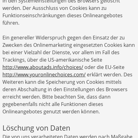
in den Systemeinstellungen des Browsers gelöscht
werden. Der Ausschluss von Cookies kann zu
Funktionseinschränkungen dieses Onlineangebotes
führen.
Ein genereller Widerspruch gegen den Einsatz der zu
Zwecken des Onlinemarketing eingesetzten Cookies kann
bei einer Vielzahl der Dienste, vor allem im Fall des
Trackings, über die US-amerikanische Seite
http://www.aboutads.info/choices/
oder die EU-Seite
http://www.youronlinechoices.com/
erklärt werden. Des
Weiteren kann die Speicherung von Cookies mittels
deren Abschaltung in den Einstellungen des Browsers
erreicht werden. Bitte beachten Sie, dass dann
gegebenenfalls nicht alle Funktionen dieses
Onlineangebotes genutzt werden können.
Löschung von Daten
Die von uns verarbeiteten Daten werden nach Maßgabe