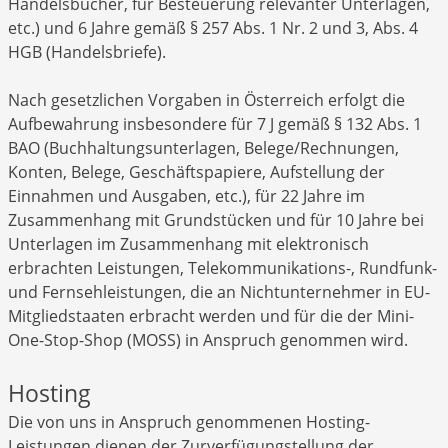
Handelsbücher, für Besteuerung relevanter Unterlagen,
etc.) und 6 Jahre gemäß § 257 Abs. 1 Nr. 2 und 3, Abs. 4
HGB (Handelsbriefe).
Nach gesetzlichen Vorgaben in Österreich erfolgt die
Aufbewahrung insbesondere für 7 J gemäß § 132 Abs. 1
BAO (Buchhaltungsunterlagen, Belege/Rechnungen,
Konten, Belege, Geschäftspapiere, Aufstellung der
Einnahmen und Ausgaben, etc.), für 22 Jahre im
Zusammenhang mit Grundstücken und für 10 Jahre bei
Unterlagen im Zusammenhang mit elektronisch
erbrachten Leistungen, Telekommunikations-, Rundfunk-
und Fernsehleistungen, die an Nichtunternehmer in EU-
Mitgliedstaaten erbracht werden und für die der Mini-
One-Stop-Shop (MOSS) in Anspruch genommen wird.
Hosting
Die von uns in Anspruch genommenen Hosting-
Leistungen dienen der Zurverfügungstellung der