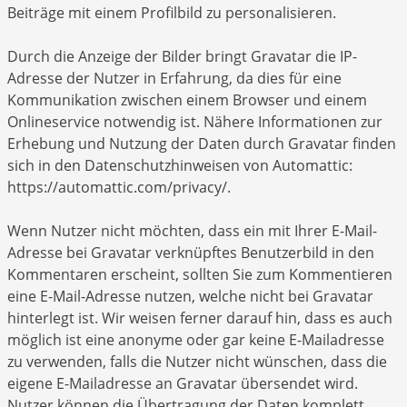
Beiträge mit einem Profilbild zu personalisieren.
Durch die Anzeige der Bilder bringt Gravatar die IP-
Adresse der Nutzer in Erfahrung, da dies für eine
Kommunikation zwischen einem Browser und einem
Onlineservice notwendig ist. Nähere Informationen zur
Erhebung und Nutzung der Daten durch Gravatar finden
sich in den Datenschutzhinweisen von Automattic:
https://automattic.com/privacy/.
Wenn Nutzer nicht möchten, dass ein mit Ihrer E-Mail-
Adresse bei Gravatar verknüpftes Benutzerbild in den
Kommentaren erscheint, sollten Sie zum Kommentieren
eine E-Mail-Adresse nutzen, welche nicht bei Gravatar
hinterlegt ist. Wir weisen ferner darauf hin, dass es auch
möglich ist eine anonyme oder gar keine E-Mailadresse
zu verwenden, falls die Nutzer nicht wünschen, dass die
eigene E-Mailadresse an Gravatar übersendet wird.
Nutzer können die Übertragung der Daten komplett