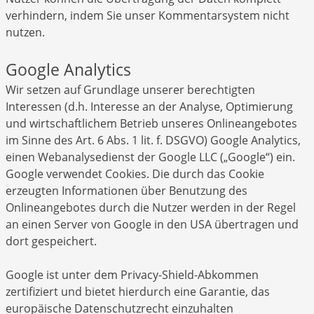
verhindern, indem Sie unser Kommentarsystem nicht
nutzen.
Google Analytics
Wir setzen auf Grundlage unserer berechtigten
Interessen (d.h. Interesse an der Analyse, Optimierung
und wirtschaftlichem Betrieb unseres Onlineangebotes
im Sinne des Art. 6 Abs. 1 lit. f. DSGVO) Google Analytics,
einen Webanalysedienst der Google LLC („Google“) ein.
Google verwendet Cookies. Die durch das Cookie
erzeugten Informationen über Benutzung des
Onlineangebotes durch die Nutzer werden in der Regel
an einen Server von Google in den USA übertragen und
dort gespeichert.
Google ist unter dem Privacy-Shield-Abkommen
zertifiziert und bietet hierdurch eine Garantie, das
europäische Datenschutzrecht einzuhalten