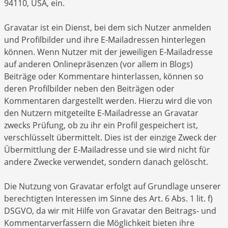
94110, USA, ein.
Gravatar ist ein Dienst, bei dem sich Nutzer anmelden
und Profilbilder und ihre E-Mailadressen hinterlegen
können. Wenn Nutzer mit der jeweiligen E-Mailadresse
auf anderen Onlinepräsenzen (vor allem in Blogs)
Beiträge oder Kommentare hinterlassen, können so
deren Profilbilder neben den Beiträgen oder
Kommentaren dargestellt werden. Hierzu wird die von
den Nutzern mitgeteilte E-Mailadresse an Gravatar
zwecks Prüfung, ob zu ihr ein Profil gespeichert ist,
verschlüsselt übermittelt. Dies ist der einzige Zweck der
Übermittlung der E-Mailadresse und sie wird nicht für
andere Zwecke verwendet, sondern danach gelöscht.
Die Nutzung von Gravatar erfolgt auf Grundlage unserer
berechtigten Interessen im Sinne des Art. 6 Abs. 1 lit. f)
DSGVO, da wir mit Hilfe von Gravatar den Beitrags- und
Kommentarverfassern die Möglichkeit bieten ihre