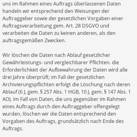
uns im Rahmen eines Auftrags überlassenen Daten
handeln wir entsprechend den Weisungen der
Auftraggeber sowie der gesetzlichen Vorgaben einer
Auftragsverarbeitung gem. Art. 28 DSGVO und
verarbeiten die Daten zu keinen anderen, als den
auftragsgemäßen Zwecken.
Wir löschen die Daten nach Ablauf gesetzlicher
Gewährleistungs- und vergleichbarer Pflichten. die
Erforderlichkeit der Aufbewahrung der Daten wird alle
drei Jahre überprüft; im Fall der gesetzlichen
Archivierungspflichten erfolgt die Löschung nach deren
Ablauf (6 J, gem. § 257 Abs. 1 HGB, 10 J, gem. § 147 Abs. 1
AO). Im Fall von Daten, die uns gegenüber im Rahmen
eines Auftrags durch den Auftraggeber offengelegt
wurden, löschen wir die Daten entsprechend den
Vorgaben des Auftrags, grundsätzlich nach Ende des
Auftrags.