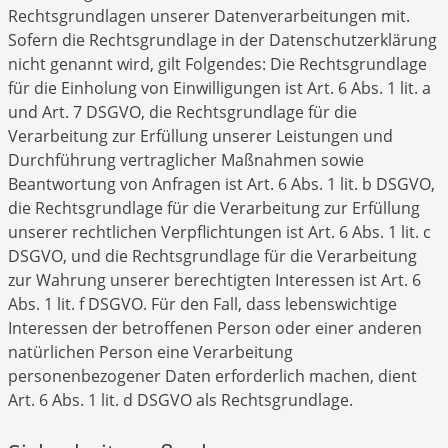
Rechtsgrundlagen unserer Datenverarbeitungen mit.
Sofern die Rechtsgrundlage in der Datenschutzerklärung
nicht genannt wird, gilt Folgendes: Die Rechtsgrundlage
für die Einholung von Einwilligungen ist Art. 6 Abs. 1 lit. a
und Art. 7 DSGVO, die Rechtsgrundlage für die
Verarbeitung zur Erfüllung unserer Leistungen und
Durchführung vertraglicher Maßnahmen sowie
Beantwortung von Anfragen ist Art. 6 Abs. 1 lit. b DSGVO,
die Rechtsgrundlage für die Verarbeitung zur Erfüllung
unserer rechtlichen Verpflichtungen ist Art. 6 Abs. 1 lit. c
DSGVO, und die Rechtsgrundlage für die Verarbeitung
zur Wahrung unserer berechtigten Interessen ist Art. 6
Abs. 1 lit. f DSGVO. Für den Fall, dass lebenswichtige
Interessen der betroffenen Person oder einer anderen
natürlichen Person eine Verarbeitung
personenbezogener Daten erforderlich machen, dient
Art. 6 Abs. 1 lit. d DSGVO als Rechtsgrundlage.