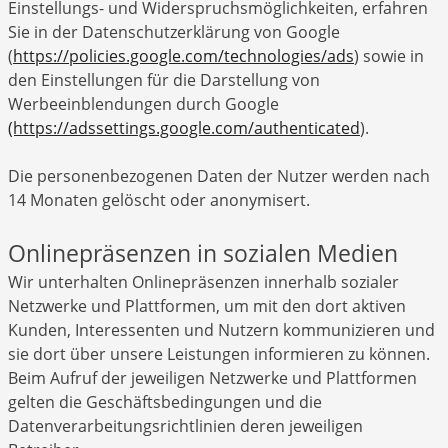
Einstellungs- und Widerspruchsmöglichkeiten, erfahren
Sie in der Datenschutzerklärung von Google
(
https://policies.google.com/technologies/ads
) sowie in
den Einstellungen für die Darstellung von
Werbeeinblendungen durch Google
(https://adssettings.google.com/authenticated
).
Die personenbezogenen Daten der Nutzer werden nach
14 Monaten gelöscht oder anonymisert.
Onlinepräsenzen in sozialen Medien
Wir unterhalten Onlinepräsenzen innerhalb sozialer
Netzwerke und Plattformen, um mit den dort aktiven
Kunden, Interessenten und Nutzern kommunizieren und
sie dort über unsere Leistungen informieren zu können.
Beim Aufruf der jeweiligen Netzwerke und Plattformen
gelten die Geschäftsbedingungen und die
Datenverarbeitungsrichtlinien deren jeweiligen