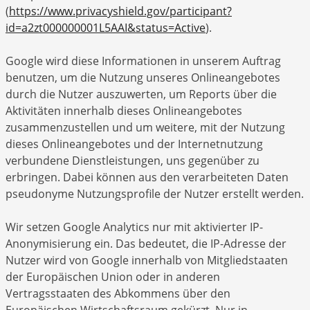
(
https://www.privacyshield.gov/participant?
id=a2zt000000001L5AAI&status=Active
).
Google wird diese Informationen in unserem Auftrag
benutzen, um die Nutzung unseres Onlineangebotes
durch die Nutzer auszuwerten, um Reports über die
Aktivitäten innerhalb dieses Onlineangebotes
zusammenzustellen und um weitere, mit der Nutzung
dieses Onlineangebotes und der Internetnutzung
verbundene Dienstleistungen, uns gegenüber zu
erbringen. Dabei können aus den verarbeiteten Daten
pseudonyme Nutzungsprofile der Nutzer erstellt werden.
Wir setzen Google Analytics nur mit aktivierter IP-
Anonymisierung ein. Das bedeutet, die IP-Adresse der
Nutzer wird von Google innerhalb von Mitgliedstaaten
der Europäischen Union oder in anderen
Vertragsstaaten des Abkommens über den