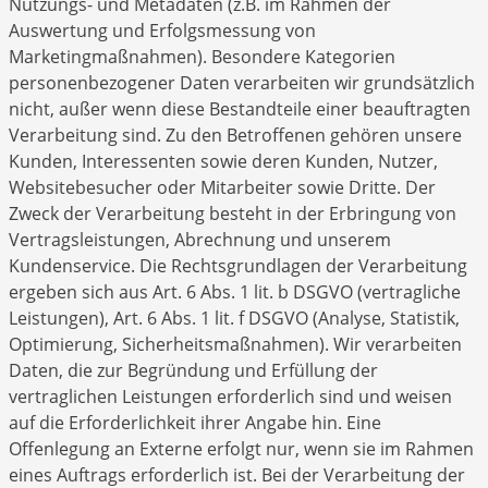
Nutzungs- und Metadaten (z.B. im Rahmen der
Auswertung und Erfolgsmessung von
Marketingmaßnahmen). Besondere Kategorien
personenbezogener Daten verarbeiten wir grundsätzlich
nicht, außer wenn diese Bestandteile einer beauftragten
Verarbeitung sind. Zu den Betroffenen gehören unsere
Kunden, Interessenten sowie deren Kunden, Nutzer,
Websitebesucher oder Mitarbeiter sowie Dritte. Der
Zweck der Verarbeitung besteht in der Erbringung von
Vertragsleistungen, Abrechnung und unserem
Kundenservice. Die Rechtsgrundlagen der Verarbeitung
ergeben sich aus Art. 6 Abs. 1 lit. b DSGVO (vertragliche
Leistungen), Art. 6 Abs. 1 lit. f DSGVO (Analyse, Statistik,
Optimierung, Sicherheitsmaßnahmen). Wir verarbeiten
Daten, die zur Begründung und Erfüllung der
vertraglichen Leistungen erforderlich sind und weisen
auf die Erforderlichkeit ihrer Angabe hin. Eine
Offenlegung an Externe erfolgt nur, wenn sie im Rahmen
eines Auftrags erforderlich ist. Bei der Verarbeitung der