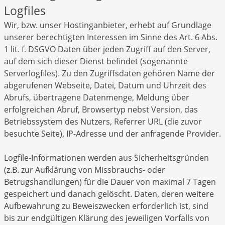
Logfiles
Wir, bzw. unser Hostinganbieter, erhebt auf Grundlage
unserer berechtigten Interessen im Sinne des Art. 6 Abs.
1 lit. f. DSGVO Daten über jeden Zugriff auf den Server,
auf dem sich dieser Dienst befindet (sogenannte
Serverlogfiles). Zu den Zugriffsdaten gehören Name der
abgerufenen Webseite, Datei, Datum und Uhrzeit des
Abrufs, übertragene Datenmenge, Meldung über
erfolgreichen Abruf, Browsertyp nebst Version, das
Betriebssystem des Nutzers, Referrer URL (die zuvor
besuchte Seite), IP-Adresse und der anfragende Provider.
Logfile-Informationen werden aus Sicherheitsgründen
(z.B. zur Aufklärung von Missbrauchs- oder
Betrugshandlungen) für die Dauer von maximal 7 Tagen
gespeichert und danach gelöscht. Daten, deren weitere
Aufbewahrung zu Beweiszwecken erforderlich ist, sind
bis zur endgültigen Klärung des jeweiligen Vorfalls von