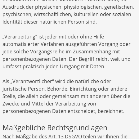
Ausdruck der physischen, physiologischen, genetischen,
psychischen, wirtschaftlichen, kulturellen oder sozialen
Identität dieser natürlichen Person sind.
„Verarbeitung“ ist jeder mit oder ohne Hilfe
automatisierter Verfahren ausgeführten Vorgang oder
jede solche Vorgangsreihe im Zusammenhang mit
personenbezogenen Daten. Der Begriff reicht weit und
umfasst praktisch jeden Umgang mit Daten.
Als „Verantwortlicher“ wird die natürliche oder
juristische Person, Behörde, Einrichtung oder andere
Stelle, die allein oder gemeinsam mit anderen über die
Zwecke und Mittel der Verarbeitung von
personenbezogenen Daten entscheidet, bezeichnet.
Maßgebliche Rechtsgrundlagen
Nach Maßgabe des Art. 13 DSGVO teilen wir Ihnen die