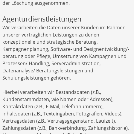
der Löschung ausgenommen.
Agenturdienstleistungen
Wir verarbeiten die Daten unserer Kunden im Rahmen
unserer vertraglichen Leistungen zu denen
konzeptionelle und strategische Beratung,
Kampagnenplanung, Software- und Designentwicklung/-
beratung oder Pflege, Umsetzung von Kampagnen und
Prozessen/ Handling, Serveradministration,
Datenanalyse/ Beratungsleistungen und
Schulungsleistungen gehören.
Hierbei verarbeiten wir Bestandsdaten (z.B.,
Kundenstammdaten, wie Namen oder Adressen),
Kontaktdaten (z.B., E-Mail, Telefonnummern),
Inhaltsdaten (z.B., Texteingaben, Fotografien, Videos),
Vertragsdaten (z.B., Vertragsgegenstand, Laufzeit),
Zahlungsdaten (z.B., Bankverbindung, Zahlungshistorie),