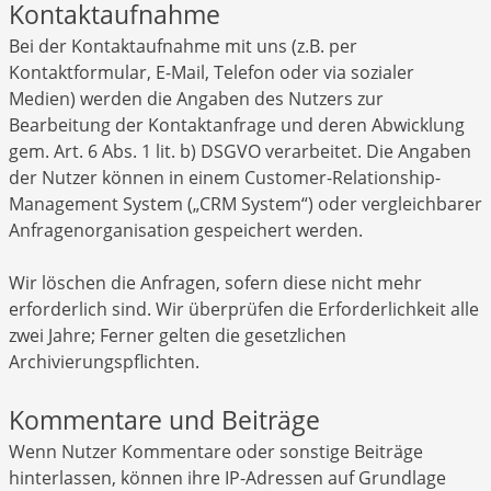
Kontaktaufnahme
Bei der Kontaktaufnahme mit uns (z.B. per
Kontaktformular, E-Mail, Telefon oder via sozialer
Medien) werden die Angaben des Nutzers zur
Bearbeitung der Kontaktanfrage und deren Abwicklung
gem. Art. 6 Abs. 1 lit. b) DSGVO verarbeitet. Die Angaben
der Nutzer können in einem Customer-Relationship-
Management System („CRM System“) oder vergleichbarer
Anfragenorganisation gespeichert werden.
Wir löschen die Anfragen, sofern diese nicht mehr
erforderlich sind. Wir überprüfen die Erforderlichkeit alle
zwei Jahre; Ferner gelten die gesetzlichen
Archivierungspflichten.
Kommentare und Beiträge
Wenn Nutzer Kommentare oder sonstige Beiträge
hinterlassen, können ihre IP-Adressen auf Grundlage