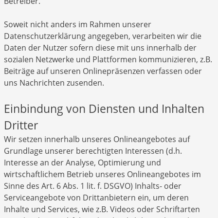
Betreiber.
Soweit nicht anders im Rahmen unserer
Datenschutzerklärung angegeben, verarbeiten wir die
Daten der Nutzer sofern diese mit uns innerhalb der
sozialen Netzwerke und Plattformen kommunizieren, z.B.
Beiträge auf unseren Onlinepräsenzen verfassen oder
uns Nachrichten zusenden.
Einbindung von Diensten und Inhalten
Dritter
Wir setzen innerhalb unseres Onlineangebotes auf
Grundlage unserer berechtigten Interessen (d.h.
Interesse an der Analyse, Optimierung und
wirtschaftlichem Betrieb unseres Onlineangebotes im
Sinne des Art. 6 Abs. 1 lit. f. DSGVO) Inhalts- oder
Serviceangebote von Drittanbietern ein, um deren
Inhalte und Services, wie z.B. Videos oder Schriftarten