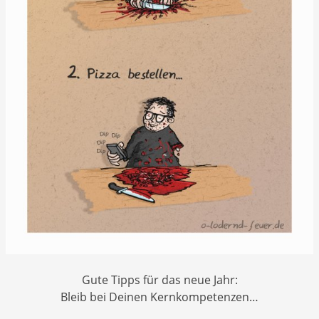
Gute Tipps für das neue Jahr:
Bleib bei Deinen Kernkompetenzen…