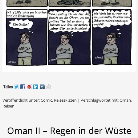
Veröffentlicht unter:
Comic
,
Reiseskizzen
|
Verschlagwortet mit:
Oman
,
Reisen
Oman II – Regen in der Wüste