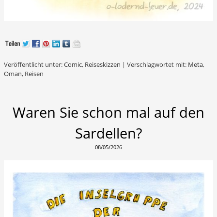
Veröffentlicht unter:
Comic
,
Reiseskizzen
|
Verschlagwortet mit:
Meta
,
Oman
,
Reisen
Waren Sie schon mal auf den
Sardellen?
08/05/2026