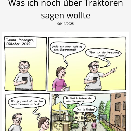
Was ich noch über Traktoren
sagen wollte
06/11/2025