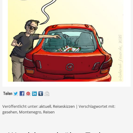
Veröffentlicht unter:
aktuell
,
Reiseskizzen
|
Verschlagwortet mit:
gesehen
,
Montenegro
,
Reisen