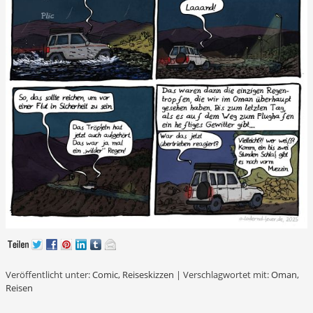
Veröffentlicht unter:
Comic
,
Reiseskizzen
|
Verschlagwortet mit:
Oman
,
Reisen