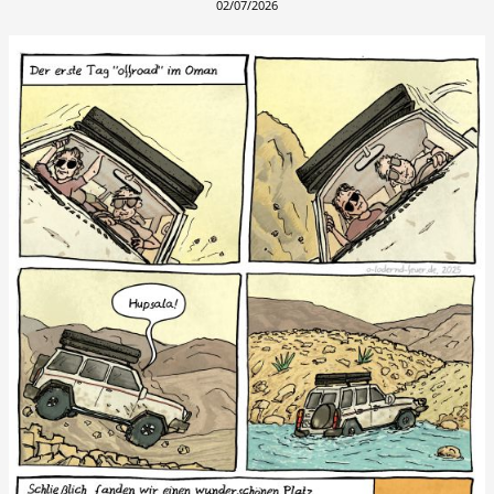
02/07/2026