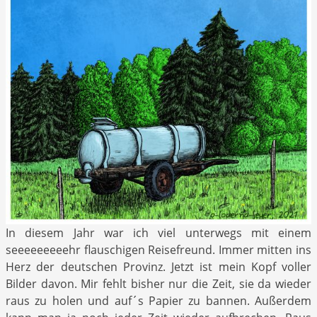
In diesem Jahr war ich viel unterwegs mit einem
seeeeeeeeehr flauschigen Reisefreund. Immer mitten ins
Herz der deutschen Provinz. Jetzt ist mein Kopf voller
Bilder davon. Mir fehlt bisher nur die Zeit, sie da wieder
raus zu holen und auf´s Papier zu bannen. Außerdem