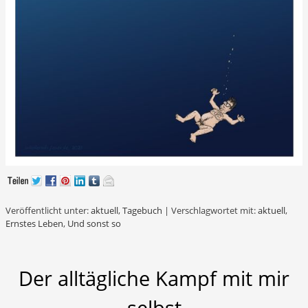
Veröffentlicht unter:
aktuell
,
Tagebuch
|
Verschlagwortet mit:
aktuell
,
Ernstes Leben
,
Und sonst so
Der alltägliche Kampf mit mir
selbst