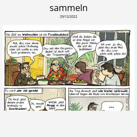
sammeln
29/12/2022