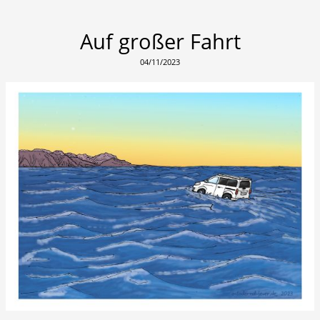
Auf großer Fahrt
04/11/2023