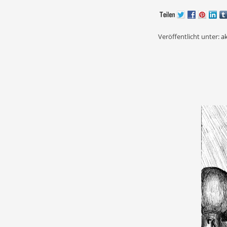
Veröffentlicht unter:
ak