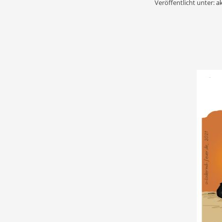
Veröffentlicht unter:
ak