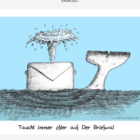
03/09/2021