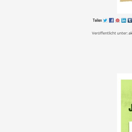
Veröffentlicht unter:
ak